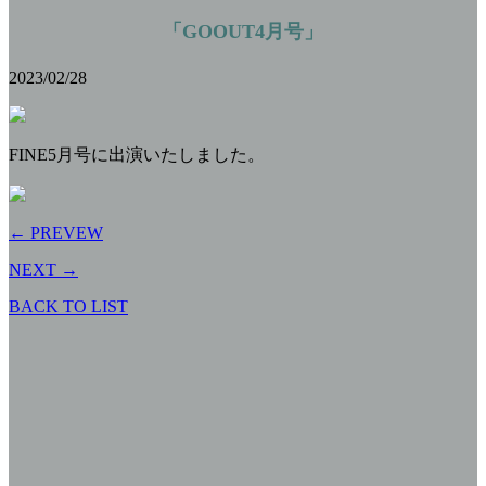
「GOOUT4月号」
2023/02/28
FINE5月号に出演いたしました。
← PREVEW
NEXT →
BACK TO LIST