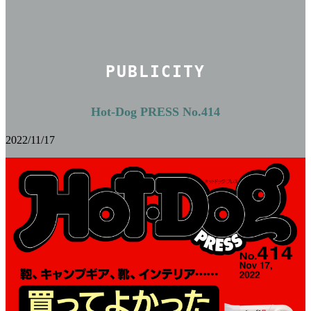
PUBLICITY
Hot-Dog PRESS No.414
2022/11/17