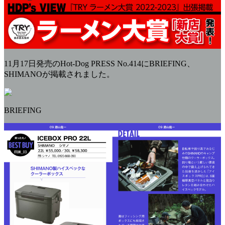
11月17日発売のHot-Dog PRESS No.414にBRIEFING、
SHIMANOが掲載されました。
BRIEFING