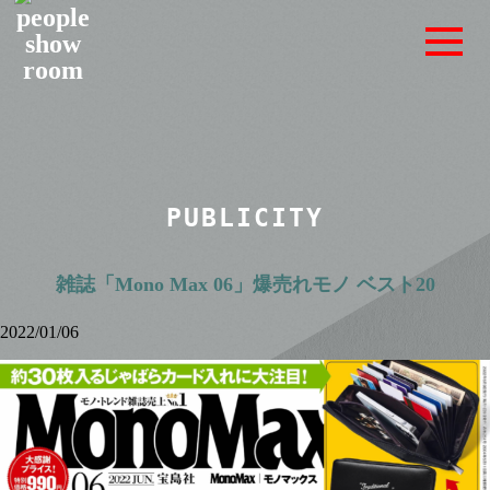
PUBLICITY
雑誌「Mono Max 06」爆売れモノ ベスト20
2022/01/06