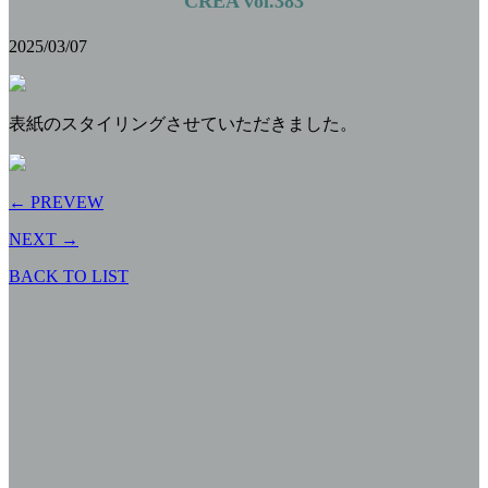
CREA vol.383
2025/03/07
表紙のスタイリングさせていただきました。
← PREVEW
NEXT →
BACK TO LIST